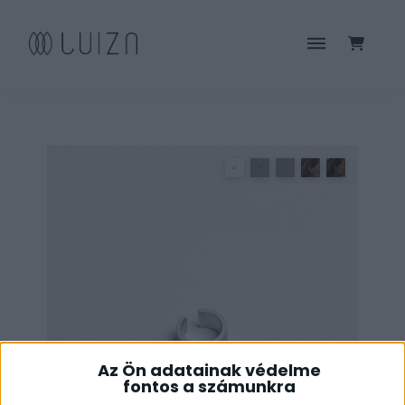
Az Ön adatainak védelme
fontos a számunkra