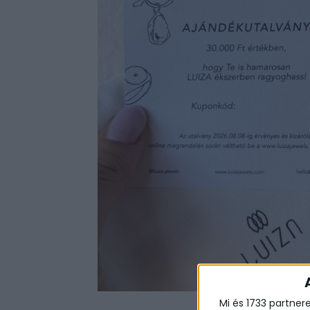
Mi és 1733 partner