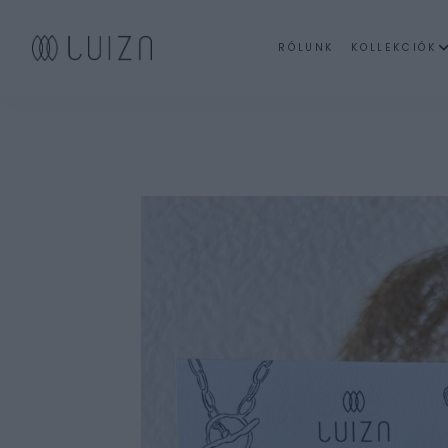
RÓLUNK
KOLLEKCIÓK