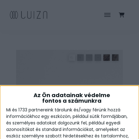
Az Ön adatainak védelme
fontos a számunkra
Mi és 1733 partnereink tárolunk és/vagy férünk hozzá
információkhoz egy eszközön, például sütik formájában,
és személyes adatokat dolgozunk fel, például egyedi
azonosítókat és standard információkat, amelyeket az
eszköz személyre szabott hirdetésekhez és tartalomhoz,