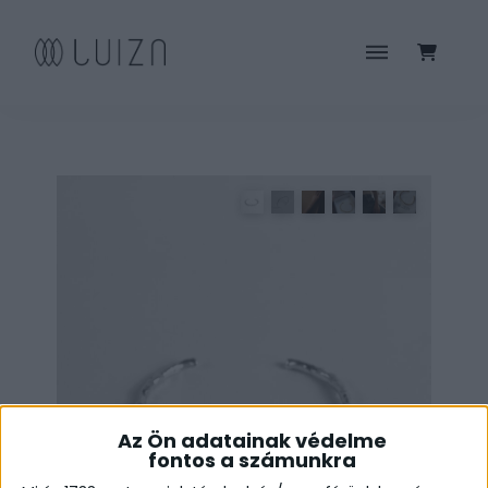
Az Ön adatainak védelme
fontos a számunkra