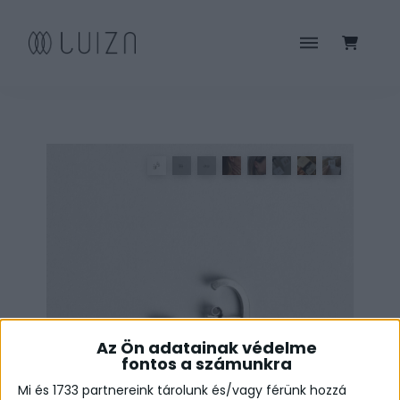
Az Ön adatainak védelme
fontos a számunkra
Mi és 1733 partnereink tárolunk és/vagy férünk hozzá