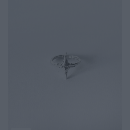
Add to Cart