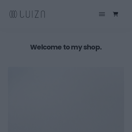
Welcome to my shop.