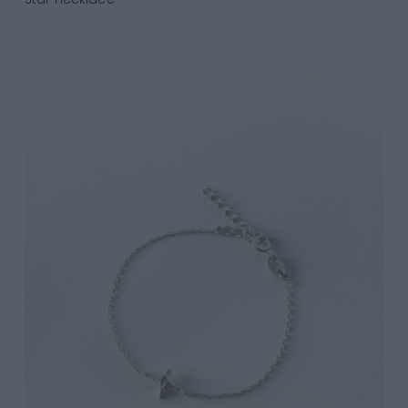
Add to Cart